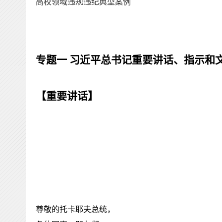
高校领域违规违纪典型案例
专题一
习近平总书记重要讲话、指示和
【
重要讲话
】
尊敬的托卡耶夫总统，