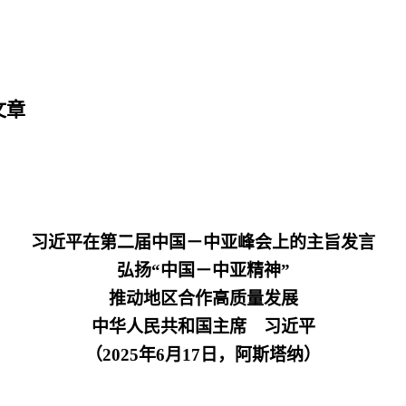
文章
习近平在第二届中国－中亚峰会上的主旨发言
弘扬
“中国－中亚精神”
推动地区合作高质量发展
中华人民共和国主席 习近平
（
2025年6月17日，阿斯塔纳）