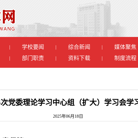
学校要闻
综合新闻
媒体聚焦
|
|
|
部门职责
资料下载
制度流程
|
|
|
年第6次党委理论学习中心组（扩大）学习会学
2025年06月18日