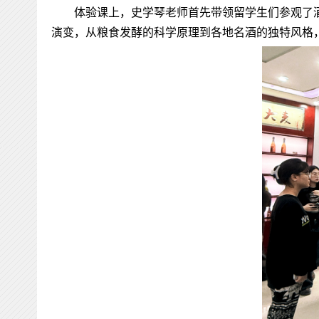
体验课上，史学琴老师首先带领留学生们参观了
演变，从粮食发酵的科学原理到各地名酒的独特风格