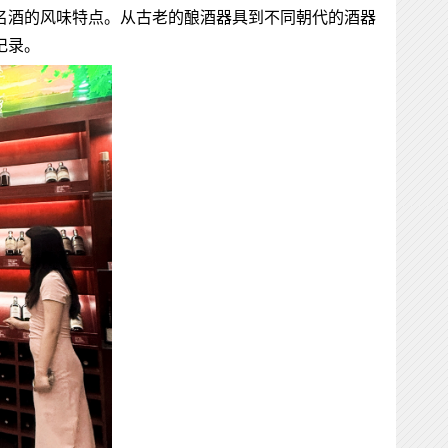
名酒的风味特点。从古老的酿酒器具到不同朝代的酒器
记录。