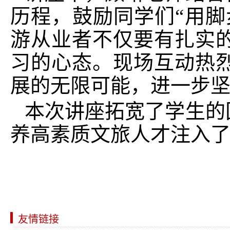
历程，鼓励同学们“用脚
游从业者不仅要有扎实
习的心态。现场互动热
展的无限可能，进一步
本次讲座拓宽了学生的
养高素质文旅人才注入
友情链接