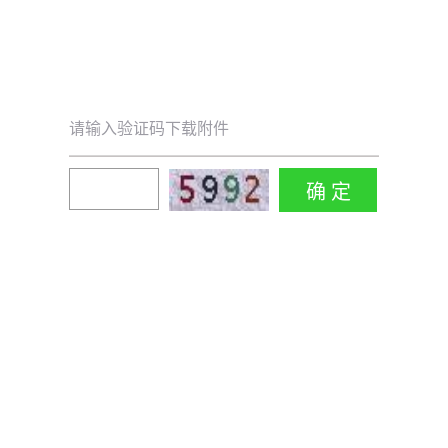
请输入验证码下载附件