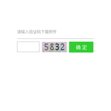
请输入验证码下载附件