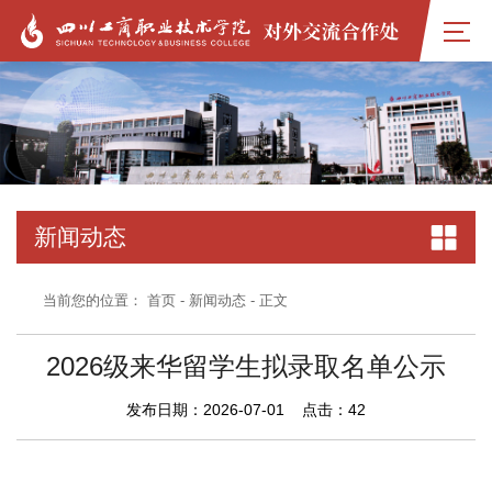
新闻动态
当前您的位置：
首页
-
新闻动态
- 正文
2026级来华留学生拟录取名单公示
发布日期：2026-07-01 点击：
42