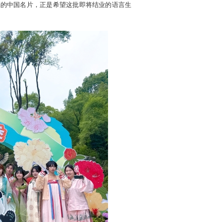
亮的中国名片，正是希望这批即将结业的语言生