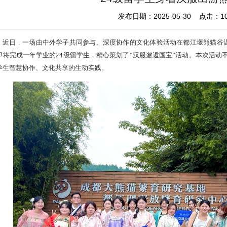
发布日期：2025-05-30 点击：
1
近日，一场由中外学子共同参与、深度协作的文化体验活动在都江堰熊猫谷温
即将完成一年学业的24级留学生，精心策划了“汉服邂逅国宝”活动。本次活动
学生智慧协作、文化共享的生动实践。