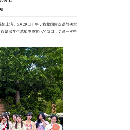
09
情上演。5月29日下午，我校国际汉语教研室
不仅是留学生感知中华文化的窗口，更是一次中