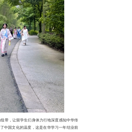
为纽带，让留学生们身体力行地深度感知中华传
到了中国文化的温度，这是在华学习一年结业前