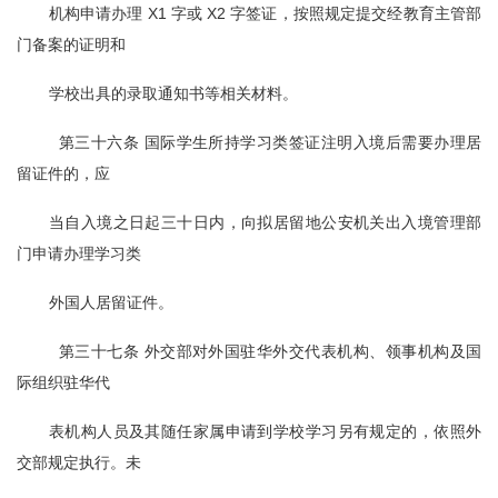
机构申请办理 X1 字或 X2 字签证，按照规定提交经教育主管部
门备案的证明和
学校出具的录取通知书等相关材料。
  第三十六条 国际学生所持学习类签证注明入境后需要办理居
留证件的，应
当自入境之日起三十日内，向拟居留地公安机关出入境管理部
门申请办理学习类
外国人居留证件。
  第三十七条 外交部对外国驻华外交代表机构、领事机构及国
际组织驻华代
表机构人员及其随任家属申请到学校学习另有规定的，依照外
交部规定执行。未