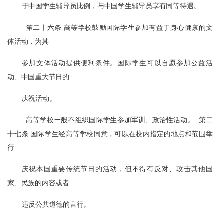
于中国学生辅导员比例，与中国学生辅导员享有同等待遇。
  第二十六条 高等学校鼓励国际学生参加有益于身心健康的文
体活动，为其
参加文体活动提供便利条件。国际学生可以自愿参加公益活
动、中国重大节日的
庆祝活动。
  高等学校一般不组织国际学生参加军训、政治性活动。  第二
十七条 国际学生经高等学校同意，可以在校内指定的地点和范围举
行
庆祝本国重要传统节日的活动，但不得有反对、攻击其他国
家、民族的内容或者
违反公共道德的言行。