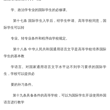
学、政治学专业的国际学生的必修课。
  第十七条 国际学生入学后，经学生申请、高等学校同意，国
际学生可以转
专业。转专业条件和程序由学校规定。
  第十八条 中华人民共和国通用语言文字是高等学校培养国际
学生的基本教
学语言。对国家通用语言文字水平达不到学习要求的国际学
生，学校可以提供必
要的补习条件。
  第十九条具备条件的高等学校，可以为国际学生开设使用外国
语言进行教学