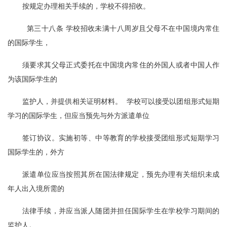
按规定办理相关手续的，学校不得招收。
  第三十八条 学校招收未满十八周岁且父母不在中国境内常住
的国际学生，
须要求其父母正式委托在中国境内常住的外国人或者中国人作
为该国际学生的
监护人，并提供相关证明材料。  学校可以接受以团组形式短期
学习的国际学生，但应当预先与外方派遣单位
签订协议。实施初等、中等教育的学校接受团组形式短期学习
国际学生的，外方
派遣单位应当按照其所在国法律规定，预先办理有关组织未成
年人出入境所需的
法律手续，并应当派人随团并担任国际学生在学校学习期间的
监护人。