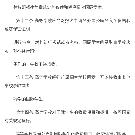
并按照招生简章规定的条件和程序招收国际学生。
  第十二条 高等学校应当对报名申请的外国公民的入学资格和
经济保证证明
进行审查，对其进行考试或者考核。国际学生的录取由学校决
定；对不符合招生
条件的，学校不得招收。
  第十三条 高等学校经征得原招生学校同意，可以接收由其他
学校录取或者
转学的国际学生。
  第十四条 高等学校对国际学生的收费项目和标准，按照国家
有关规定执行。
  高等学校应当公布对国际学生的收费项目、收费标准和退学、