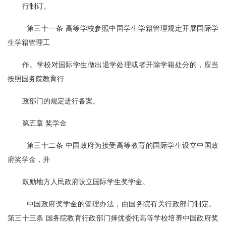
行制订。
  第三十一条 高等学校参照中国学生学籍管理规定开展国际学
生学籍管理工
作。学校对国际学生做出退学处理或者开除学籍处分的，应当
按照国务院教育行
政部门的规定进行备案。
第五章 奖学金
  第三十二条 中国政府为接受高等教育的国际学生设立中国政
府奖学金，并
鼓励地方人民政府设立国际学生奖学金。
  中国政府奖学金的管理办法，由国务院有关行政部门制定。 
第三十三条 国务院教育行政部门择优委托高等学校培养中国政府奖