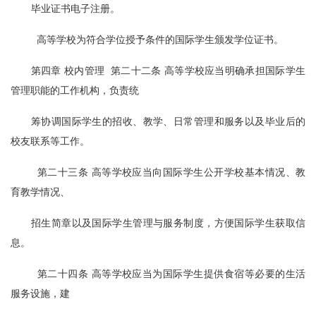
毕业证书电子注册。
  高等学校为符合学位授予条件的国际学生颁发学位证书。
第四章 校内管理  第二十二条 高等学校应当明确承担国际学生
管理职能的工作机构，负责统
筹协调国际学生的招收、教学、日常管理和服务以及毕业后的
校友联系等工作。
  第二十三条 高等学校应当向国际学生公开学校基本情况、教
育教学情况、
招生简章以及国际学生管理与服务制度，方便国际学生获取信
息。
  第二十四条 高等学校应当为国际学生提供食宿等必要的生活
服务设施，建