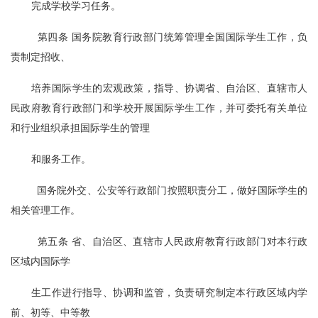
完成学校学习任务。
  第四条 国务院教育行政部门统筹管理全国国际学生工作，负
责制定招收、
培养国际学生的宏观政策，指导、协调省、自治区、直辖市人
民政府教育行政部门和学校开展国际学生工作，并可委托有关单位
和行业组织承担国际学生的管理
和服务工作。
  国务院外交、公安等行政部门按照职责分工，做好国际学生的
相关管理工作。
  第五条 省、自治区、直辖市人民政府教育行政部门对本行政
区域内国际学
生工作进行指导、协调和监管，负责研究制定本行政区域内学
前、初等、中等教