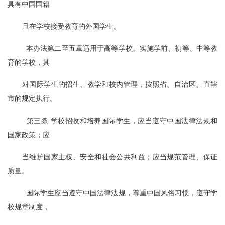
具有中国国籍
且在学校接受教育的外国学生。
  本办法第二至五章适用于高等学校。实施学前、初等、中等教
育的学校，其
对国际学生的招生、教学和校内管理，按照省、自治区、直辖
市的规定执行。
  第三条 学校招收和培养国际学生，应当遵守中国法律法规和
国家政策；应
当维护国家主权、安全和社会公共利益；应当规范管理、保证
质量。
  国际学生应当遵守中国法律法规，尊重中国风俗习惯，遵守学
校规章制度，