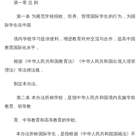
第一章 总 则
  第一条 为规范学校招收、培养、管理国际学生的行为，为国
际学生在中国
境内学校学习提供便利，增进教育对外交流与合作，提高中国
教育国际化水平，
根据《中华人民共和国教育法》《中华人民共和国出境入境管
理法》等法律法规，
制定本办法。
  第二条 本办法所称学校，是指中华人民共和国境内实施学前
教育、初等教
育、中等教育和高等教育的学校。
  本办法所称国际学生，是指根据《中华人民共和国国籍法》不