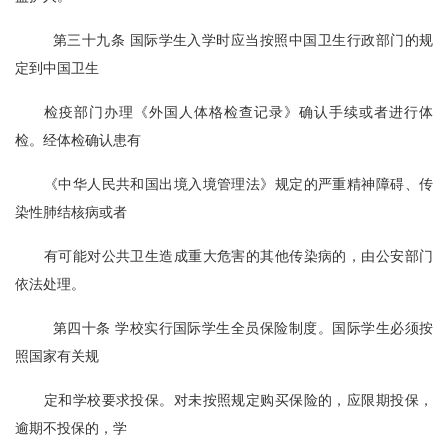
  第三十九条 国际学生入学时应当按照中国卫生行政部门的规
定到中国卫生
检疫部门办理《外国人体格检查记录》确认手续或者进行体
检。经体检确认患有
《中华人民共和国出境入境管理法》规定的严重精神障碍、传
染性肺结核病或者
有可能对公共卫生造成重大危害的其他传染病的，由公安部门
依法处理。
  第四十条 学校实行国际学生全员保险制度。国际学生必须按
照国家有关规
定和学校要求投保。对未按照规定购买保险的，应限期投保，
逾期不投保的，学