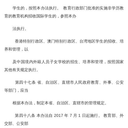
学生的，按照本办法执行。  教育行政部门批准的实施非学历教
育的教育机构招收国际学生的，参照本办
法执行。
  香港特别行政区、澳门特别行政区、台湾地区学生的招收、培
养和管理，以
及中国境内外籍人员子女学校的招生、培养和管理，按照国家
其他有关规定执行。
  第四十七条 省、自治区、直辖市人民政府教育、外事、公安
等部门，应当
根据本办法，制定本省、自治区、直辖市的管理规定。
  第四十八条 本办法自 2017 年 7 月 1 日起施行。 教育部、外
交部、公安部