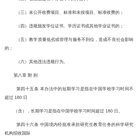
  （三）未公开收费项目、标准和未按项目、标准收费的；
  （四）违规颁发学位证书、学历证书或其他学业证书的；
  （五）教学质量低劣或管理与服务不到位，造成不良社会影响
的；
  （六）其他违法违规行为。
第八章 附 则
  第四十五条 本办法中的短期学习是指在中国学校学习时间不
超过 180 日
（含），长期学习是指在中国学校学习时间超过 180 日。
  第四十六条 中国境内经批准承担研究生教育任务的科学研究
机构招收国际