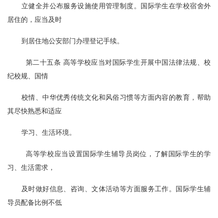
立健全并公布服务设施使用管理制度。国际学生在学校宿舍外
居住的，应当及时
到居住地公安部门办理登记手续。
  第二十五条 高等学校应当对国际学生开展中国法律法规、校
纪校规、国情
校情、中华优秀传统文化和风俗习惯等方面内容的教育，帮助
其尽快熟悉和适应
学习、生活环境。
  高等学校应当设置国际学生辅导员岗位，了解国际学生的学
习、生活需求，
及时做好信息、咨询、文体活动等方面服务工作。国际学生辅
导员配备比例不低