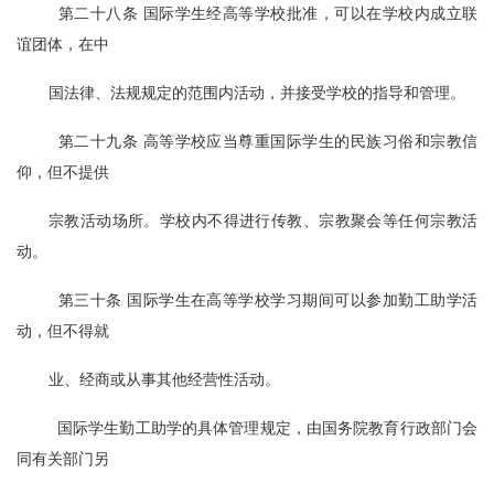
  第二十八条 国际学生经高等学校批准，可以在学校内成立联
谊团体，在中
国法律、法规规定的范围内活动，并接受学校的指导和管理。
  第二十九条 高等学校应当尊重国际学生的民族习俗和宗教信
仰，但不提供
宗教活动场所。学校内不得进行传教、宗教聚会等任何宗教活
动。
  第三十条 国际学生在高等学校学习期间可以参加勤工助学活
动，但不得就
业、经商或从事其他经营性活动。
  国际学生勤工助学的具体管理规定，由国务院教育行政部门会
同有关部门另