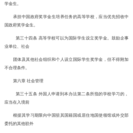
学金生。
承担中国政府奖学金生培养任务的高等学校，应当优先招收中
国政府奖学金生。
  第三十四条 高等学校可以为国际学生设立奖学金。鼓励企事
业单位、社会
团体及其他社会组织和个人设立国际学生奖学金，但不得附加
不合理条件。
第六章 社会管理
  第三十五条 外国人申请到本办法第二条所指的学校学习的，
应当在入境前
根据其学习期限向中国驻其国籍国或居住地国使领馆或外交部
委托的其他驻外