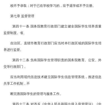
校不予录取；对于已在学校学习的，应予退学或不予注册。
第七章 监督管理
  第四十一条 国务院教育行政部门建立健全国际学生培养质量
监督制度。省、
自治区、直辖市教育行政部门应当对本行政区域的国际学生培
养进行监督。
  第四十二条 负有国际学生管理职责的国务院教育、公安、外
交等行政部门，
应当利用现代信息技术建立国际学生信息管理系统，推进信息
共享工作机制，不
断完善国际学生的管理与服务工作。
  第四十三条 对违反《中华人民共和国出境入境管理法》《中