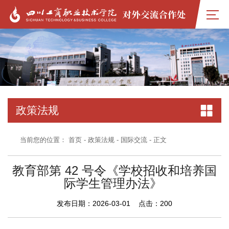
政策法规
当前您的位置：
首页
-
政策法规
-
国际交流
- 正文
教育部第 42 号令《学校招收和培养国
际学生管理办法》
发布日期：2026-03-01 点击：
200