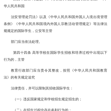
华人民共和国
治安管理处罚法》以及《中华人民共和国外国人入境出境管理
条例》《中华人民共和国境内外国人宗教活动管理规定》等法律法
规规定的国际学生，公安等主管
部门应当依法处理。
  第四十四条 高等学校在国际学生招收和培养过程中出现以下
行为的，主管
教育行政部门应当责令其整改，按照《中华人民共和国教育
法》的有关规定追究
法律责任，并可以限制其招收国际学生：
  （一）违反国家规定和学校招生规定招生的；
  （二）在招生过程中存在牟利行为的；