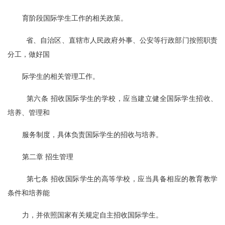
育阶段国际学生工作的相关政策。
  省、自治区、直辖市人民政府外事、公安等行政部门按照职责
分工，做好国
际学生的相关管理工作。
  第六条 招收国际学生的学校，应当建立健全国际学生招收、
培养、管理和
服务制度，具体负责国际学生的招收与培养。
第二章 招生管理
  第七条 招收国际学生的高等学校，应当具备相应的教育教学
条件和培养能
力，并依照国家有关规定自主招收国际学生。