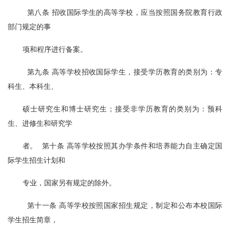
  第八条 招收国际学生的高等学校，应当按照国务院教育行政
部门规定的事
项和程序进行备案。
  第九条 高等学校招收国际学生，接受学历教育的类别为：专
科生、本科生、
硕士研究生和博士研究生；接受非学历教育的类别为：预科
生、进修生和研究学
者。  第十条 高等学校按照其办学条件和培养能力自主确定国
际学生招生计划和
专业，国家另有规定的除外。
  第十一条 高等学校按照国家招生规定，制定和公布本校国际
学生招生简章，