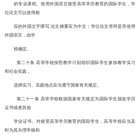
的专业课程。使用外国语言接受高等学历教育的国际学生，学
位论文可以使用相
应的外国文字撰写,论文摘要应为中文；学位论文答辩是否使用
外国语言，由学
校确定。
  第二十条 高等学校按照教学计划组织国际学生参加教学实习
和社会实践，
选择实习、实践地点应当遵守国家有关规定。
  第二十一条 高等学校根据国家有关规定为国际学生颁发学历
证书或者其他
学业证书。对接受高等学历教育的国际学生，高等学校应当及
时为其办理学籍和