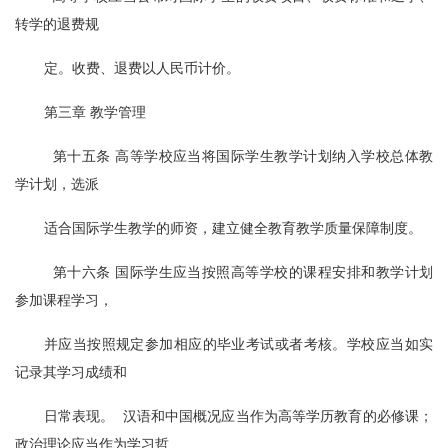
转学的退费规
定。收费、退费以人民币计价。
第三章 教学管理
  第十五条 高等学校应当将国际学生教学计划纳入学校总体教
学计划，选派
适合国际学生教学的师资，建立健全教育教学质量保障制度。
  第十六条 国际学生应当按照高等学校的课程安排和教学计划
参加课程学习，
并应当按照规定参加相应的毕业考试或者考核。学校应当如实
记录其学习成绩和
日常表现。  汉语和中国概况应当作为高等学历教育的必修课；
政治理论应当作为学习哲