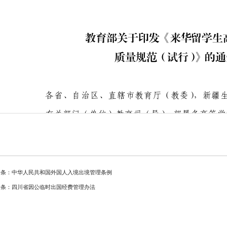
一条：中华人民共和国外国人入境出境管理条例
一条：四川省因公临时出国经费管理办法