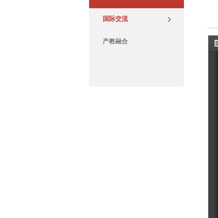
国际交流
产教融合