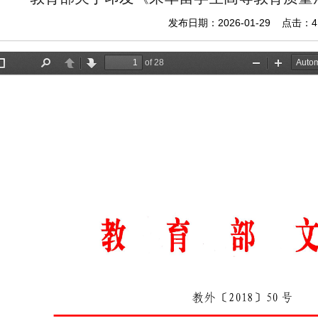
发布日期：2026-01-29 点击：
4