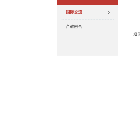
国际交流
产教融合
返