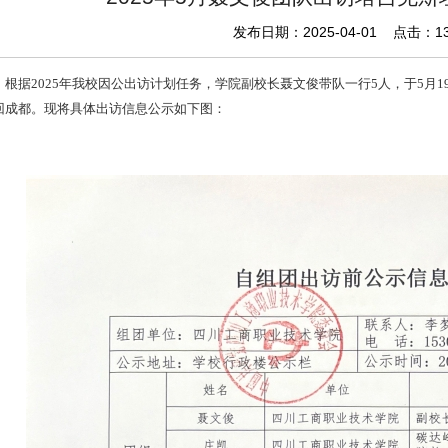
发布日期：2025-04-01 点击：
1
根据2025年我校因公出访计划任务
，学院副校长聂文俊带队一行5人，于5月1
回成都。现将具体出访信息公示如下图：