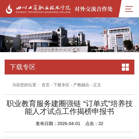
下载专区
当前您的位置：
首页
-
下载专区
-
产教融合
- 正文
职业教育服务建圈强链 “订单式”培养技
能人才试点工作揭榜申报书
发布日期：2026-04-01 点击：
32