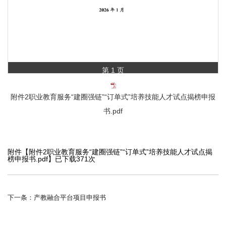
第 1 页
附件2职业教育服务“建圈强链”“订单式”培养技能人才试点揭榜申报
书.pdf
附件【
附件2职业教育服务“建圈强链”“订单式”培养技能人才试点揭
榜申报书.pdf
】已下载
371
次
下一条：产教融合平台项目申报书