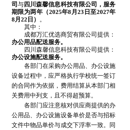
司
与
四川森馨信息科技有限公司
，
服务
期限为两年（
2025年8月23日至2027年
8月22日）
。
其中：
成都万汇优选商贸有限公司提供：
办公用品配送服务。
四川森馨信息科技有限公司
提供：
办公设施配送服务。
各部门在采购办公用品、办公设施
设备过程中，应严格执行学校统一签订
的合同作为依据，费用结算从本部门相
关费用中列支，且不得超预算。
各部门应注意核对供应商提供的办
公用品、办公设施设备单价是否与招标
文件中物
品
单价
与成交下浮率
一致。同