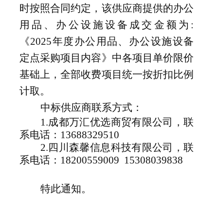
时按照合同约定，该供应商提供的办公
用品、办公设施设备成交金额为
:
《202
5
年度办公用品、办公设施设备
定点采购项目内容》中各项目单价限价
基础上，全部收费项目统一按折扣比例
计取。
中标供应商联系方式：
1.
成都万汇优选商贸有限公司
，联
系电话：
136
88329510
2.
四川森馨信息科技有限公司，联
系电话：
18200559009 15308039838
特此通知
。