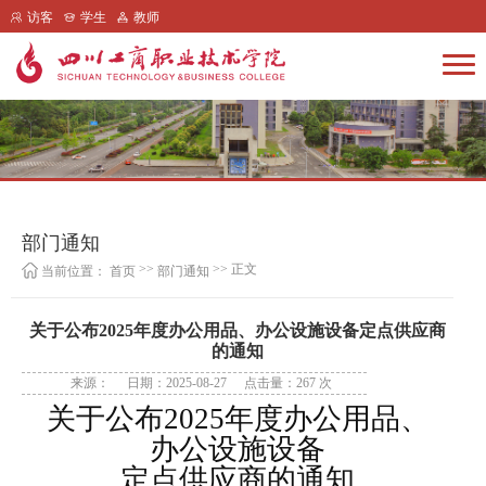
访客
学生
教师
部门通知
>>
>> 正文
当前位置：
首页
部门通知
关于公布2025年度办公用品、办公设施设备定点供应商
的通知
来源：
日期：2025-08-27
点击量：
267
次
关于公布
202
5
年度办公用品、
办公设施设备
定点供应商的通知