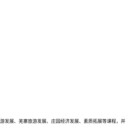
旅游发展、羌寨旅游发展、庄园经济发展、素质拓展等课程，并