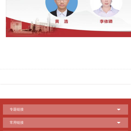
专题链接
常用链接