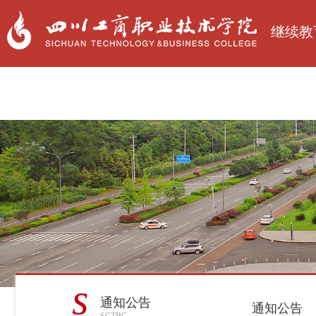
继续教
s
通知公告
通知公告