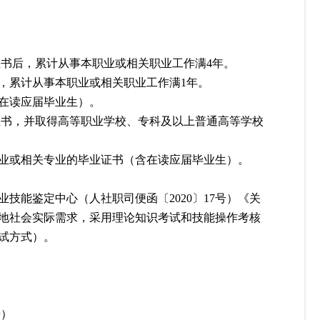
证书后，累计从事本职业或相关职业工作满4年。
，累计从事本职业或相关职业工作满
1年。
在读应届毕业生）。
证书，并取得高等职业学校、专科及以上普通高等学校
业或相关专业的毕业证书（含在读应届毕业生）。
业技能鉴定中心（人社职司便函〔
2020〕17号）《关
地社会实际需求，采用理论知识考试和技能操作考核
试方式）。
号）