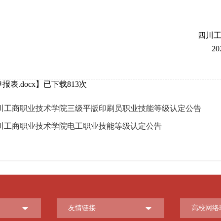
四川
2
报表.docx
】已下载
813
次
川工商职业技术学院三级平版印刷员职业技能等级认定公告
川工商职业技术学院电工职业技能等级认定公告
友情链接
高校网络