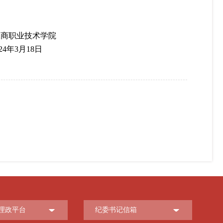
工商职业技术学院
024年3月18日
理政平台
纪委书记信箱