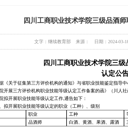
四川工商职业技术学院三级品酒师
文字：继续教育部
来源：
日期：2024-03-1
四川工商职业技术学院三级
认定公
据《关于征集第三方评价机构的通知》与
省职业技能鉴定指导中
院
开展
三方评价机构职业技能等级认定工作备案的函
》
（川人社
院拟开展职业技能等级认定工作
,通告如下
：
、
拟开展职业技能等级认定的职业（工种）、级别
职业
工种
品酒师
白酒、黄酒、果酒、露酒