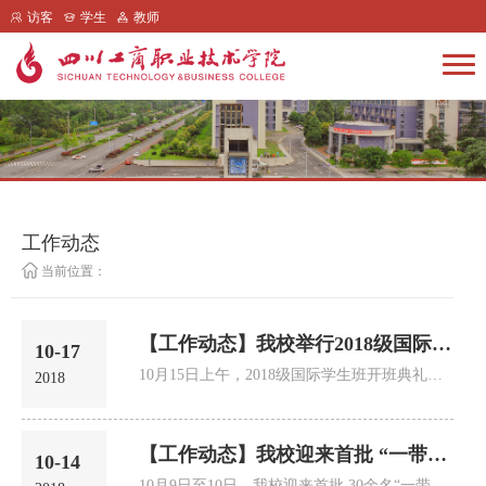
访客
学生
教师
工作动态
当前位置：
【工作动态】我校举行2018级国际学生班开班典礼
10-17
10月15日上午，2018级国际学生班开班典礼在我校行政楼一楼会议室举行。
2018
【工作动态】我校迎来首批 “一带一路”国家留学生
10-14
10月9日至10日，我校迎来首批 30余名“一带一路”国家的留学生，他们将在学校接受为期3年的教育。