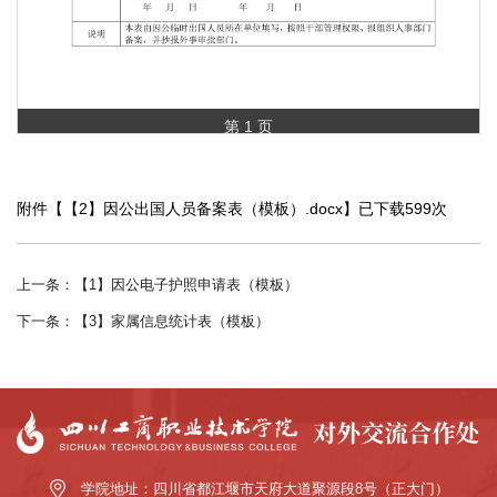
第 1 页
附件【
【2】因公出国人员备案表（模板）.docx
】已下载
599
次
上一条：【1】因公电子护照申请表（模板）
下一条：【3】家属信息统计表（模板）
学院地址：四川省都江堰市天府大道聚源段8号（正大门）