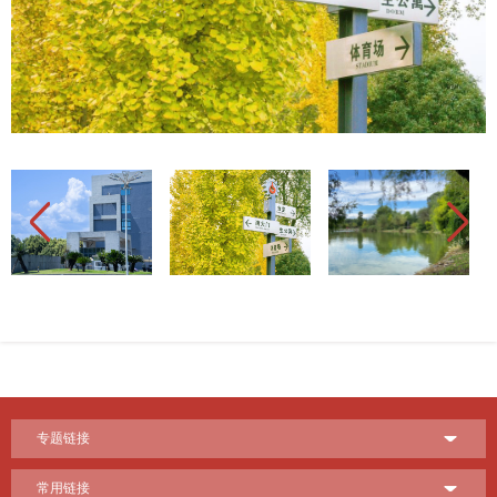
Previous
Next
专题链接
常用链接