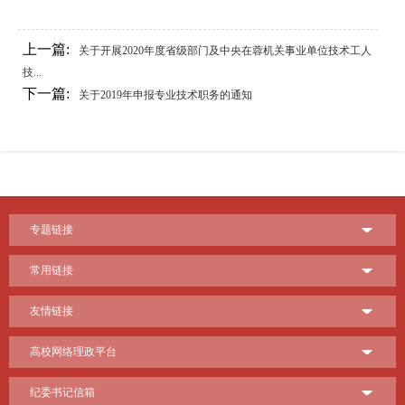
上一篇:
关于开展2020年度省级部门及中央在蓉机关事业单位技术工人
技...
下一篇:
关于2019年申报专业技术职务的通知
专题链接
常用链接
友情链接
高校网络理政平台
纪委书记信箱