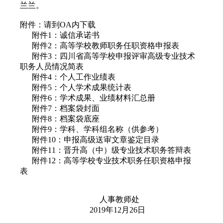
兰兰。
附件：请到OA内下载
附件1：诚信承诺书
附件2：高等学校教师职务任职资格申报表
附件3：四川省高等学校申报评审高级专业技术
职务人员情况简表
附件4：个人工作业绩表
附件5：个人学术成果统计表
附件6：学术成果、业绩材料汇总册
附件7：档案袋封面
附件8：档案袋底座
附件9：学科、学科组名称（供参考）
附件10：申报高级送审文章鉴定目录
附件11：晋升高（中）级专业技术职务答辩表
附件12：高等学校专业技术职务任职资格申报
表
人事教师处
2019年12月26日