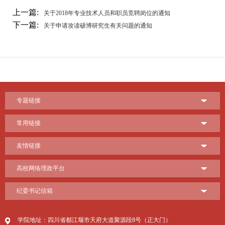
上一篇:
关于2018年专业技术人员和职员竞聘岗位的通知
下一篇:
关于申请攻读硕博研究生有关问题的通知
专题链接
常用链接
友情链接
高校网络理政平台
纪委书记信箱
学院地址：四川省都江堰市天府大道聚源段8号（正大门）