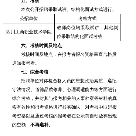
五、考核
本次公开招聘采取试讲、结构化面试方式进行。
公招单位
考核方式
教师岗位均采取试讲，其他岗
四川工商职业技术学院
位采取结构化面试考核
六、考核时间及地点
考核时间及地点，在报考者报名资格审查合格后
通知报考者。
七、综合考核
招聘单位对体检合格人员的思想政治素质、遵纪
守法情况、道德品质修养、心理调适能力等方面进行
综合考核，并对其与报考相关的人事档案等材料的真
实有效性和报考资格进行核实确认。对考核中取消报
考资格以及通过考核的报考者在公示前自动放弃出现
的空额，
不再递补。