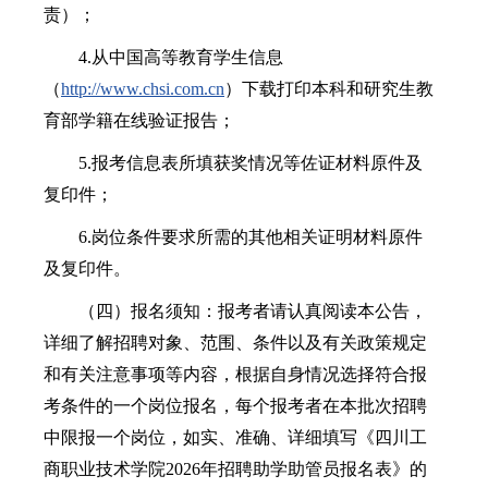
责）；
4.从中国高等教育学生信息
（
http://www.chsi.com.cn
）下载打印本科和研究生教
育部学籍在线验证报告；
5.报考信息表所填获奖情况等佐证材料原件及
复印件；
6.岗位条件要求所需的其他相关证明材料原件
及复印件。
（四）报名须知：报考者请认真阅读本公告，
详细了解招聘对象、范围、条件以及有关政策规定
和有关注意事项等内容，根据自身情况选择符合报
考条件的一个岗位报名，每个报考者在本批次招聘
中限报一个岗位，如实、准确、详细填写《四川工
商职业技术学院2026年招聘助学助管员报名表》的