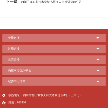
下一篇:
四川工商职业技术学院高层次人才引进招聘公告
专题链接
常用链接
友情链接
高校网络理政平台
纪委书记信箱
学院地址：四川省都江堰市天府大道聚源段8号（正大门）
邮编：611830