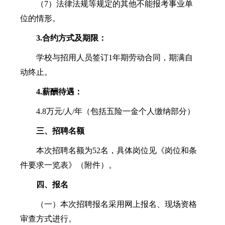
（7）法律法规等规定的其他不能报考事业单
位的情形。
3.合约方式及期限：
学校与招用人员签订1年期劳动合同，期满自
动终止。
4.薪酬待遇：
4.8万元/人/年（包括五险一金个人缴纳部分）
三、招聘名额
本次招聘名额为52名，具体岗位见《岗位和条
件要求一览表》（附件）。
四、报名
（一）本次招聘报名采用网上报名、现场资格
审查方式进行。