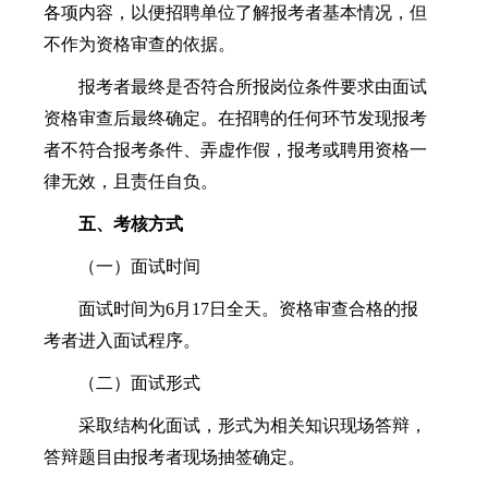
各项内容，以便招聘单位了解报考者基本情况，但
不作为资格审查的依据。
报考者最终是否符合所报岗位条件要求由面试
资格审查后最终确定。在招聘的任何环节发现报考
者不符合报考条件、弄虚作假，报考或聘用资格一
律无效，且责任自负。
五
、考核方式
（一）面试时间
面试时间为6月17日全天。资格审查合格的报
考者进入面试程序。
（二）面试形式
采取结构化面试，形式为相关知识现场答辩，
答辩题目由报考者现场抽签确定。