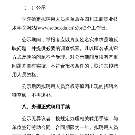
（二）公示
学院确定拟聘用人员名单后在四川工商职业技
术学院网站[www.sctbc.edu.cn]公示3个工作日。
公示期间，举报者应以真实姓名实事求是地反
映问题，并提供必要的调查线索。凡以匿名或其它
方式反映的问题不予受理。对公示期间反映有严重
问题并查有实据、不符合报考条件的，取消其拟聘
用人员资格。
公示后因拟聘用人员弃权等原因出现的招聘名
额空额，不再递补。
八
、办理正式聘用手续
公示无异议者，按规定办理相关聘用手续，与
单位签订劳动合同，合同期限为一年。拟聘用人员