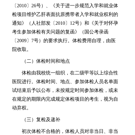
〔2010〕26号）、《关于进一步规范入学和就业体
检项目维护乙肝表面抗原携带者入学和就业权利的
通知》（人社部发〔2010〕12号）和《关于对怀孕
考生参加体检有关问题的复函》（国公考录函
〔2009〕7号）的要求执行。体检费用自理，由医
院收取。
（二）体检时间和地点
体检由我校统一组织，在二级甲等以上综合性
医院进行。体检时间、地点、参加体检人员名单面
试结束后予以公布，未按规定时间参加体检，或未
在规定的期限内完成规定体检项目的考生，视为自
动弃权。
（三）复检及递补
初次体检不合格的，体检人员对非当日、非当