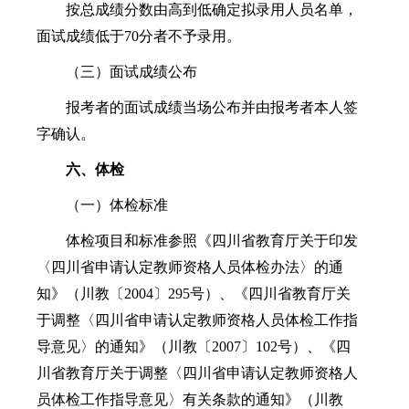
按总成绩分数由高到低确定拟录用人员名单，
面试成绩低于70分者不予录用。
（三）面试成绩公布
报考者的面试成绩当场公布并由报考者本人签
字确认。
六
、体检
（一）体检标准
体检项目和标准参照《四川省教育厅关于印发
〈四川省申请认定教师资格人员体检办法〉的通
知》（川教〔2004〕295号）、《四川省教育厅关
于调整〈四川省申请认定教师资格人员体检工作指
导意见〉的通知》（川教〔2007〕102号）、《四
川省教育厅关于调整〈四川省申请认定教师资格人
员体检工作指导意见〉有关条款的通知》（川教