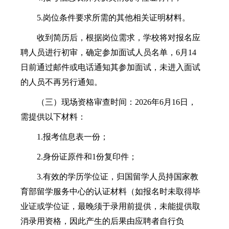
5.岗位条件要求所需的其他相关证明材料。
收到简历后，根据岗位需求，学校将对报名应
聘人员进行初审，确定参加面试人员名单，6月14
日前通过邮件或电话通知其参加面试，未进入面试
的人员不再另行通知。
（三）现场资格审查时间：2026年6月16日，
需提供以下材料：
1.报考信息表一份；
2.身份证原件和1份复印件；
3.有效的学历学位证，归国留学人员持国家教
育部留学服务中心的认证材料（如报名时未取得毕
业证或学位证，最晚须于录用前提供，未能提供取
消录用资格，因此产生的后果由应聘者自行负