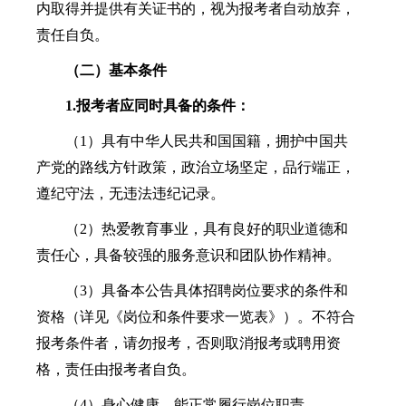
内取得并提供有关证书的，视为报考者自动放弃，
责任自负。
（二）基本条件
1.报考者应同时具备的条件：
（1）具有中华人民共和国国籍，拥护中国共
产党的路线方针政策，政治立场坚定，品行端正，
遵纪守法，无违法违纪记录。
（2）热爱教育事业，具有良好的职业道德和
责任心，具备较强的服务意识和团队协作精神。
（3）具备本公告具体招聘岗位要求的条件和
资格（详见《岗位和条件要求一览表》）。不符合
报考条件者，请勿报考，否则取消报考或聘用资
格，责任由报考者自负。
（4）身心健康，能正常履行岗位职责。