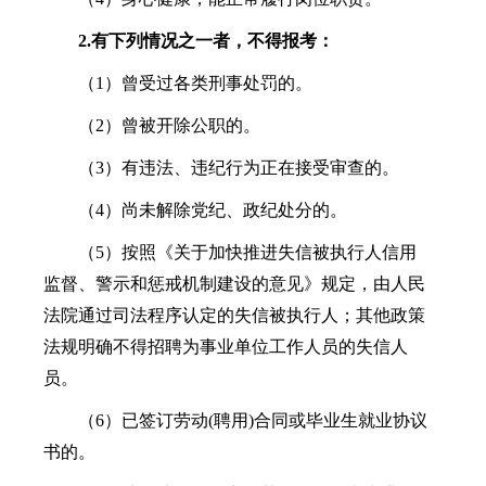
2.有下列情况之一者，不得报考：
（1）曾受过各类刑事处罚的。
（2）曾被开除公职的。
（3）有违法、违纪行为正在接受审查的。
（4）尚未解除党纪、政纪处分的。
（5）按照《关于加快推进失信被执行人信用
监督、警示和惩戒机制建设的意见》规定，由人民
法院通过司法程序认定的失信被执行人；其他政策
法规明确不得招聘为事业单位工作人员的失信人
员。
（6）已签订劳动(聘用)合同或毕业生就业协议
书的。