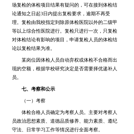
场复检的体检项目结果有疑问的，可在接到体检结
论通知之日起3日内提出复检要求，逾期不再受
理。复检由我校指定到除原体检医院以外的二级甲
等以上综合性医院进行。复检只进行一次，只复检
对体检结论有影响的项目，申请复检人员的体检结
论以复检结果为准。
某岗位因体检人员自动弃权或体检不合格而出
现的空额，根据学校研究决定是否需要择优递补人
员。
七
、
考察
和公示
（一）考察
体检合格人员确定为考察人员。主要对考察人
员政治思想素质、道德品质修养、能力素质、遵纪
守法、日常学习工作等情况进行全面考察。