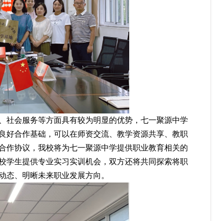
、
社会服务等方面具有较为明显的优势，七一聚源中学
良好合作基础，
可以在师资交流、教学资源共享、教职
合作协议，我校将为七一聚源中学提供职业教育相关的
校学生提供专业实习实训机会，双方还将共同探索将职
动态、明晰未来职业发展方向。