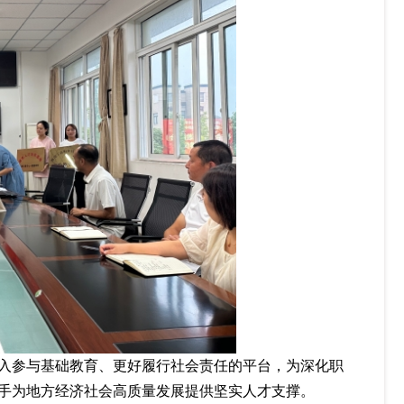
入参与基础教育、更好履行社会责任的平台，为深化职
手为地方经济社会高质量发展提供坚实人才支撑。