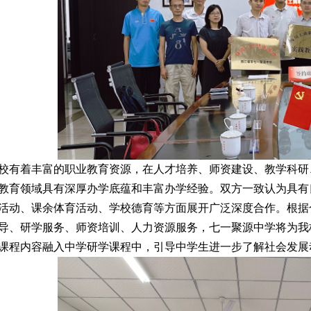
校有着丰富的职业教育资源，在人才培养、师资建设、
教学科研
教育领域具有深厚办学底蕴和丰富办学经验
。
双方一致认为具有
活动、课余体育活动、学校德育等方面展开广泛深度合作。根据
导、研学服务、师资培训、人力资源服务，七一聚源中学将为我
课程内容融入中学研学课程中，引导中学生进一步了解社会发展