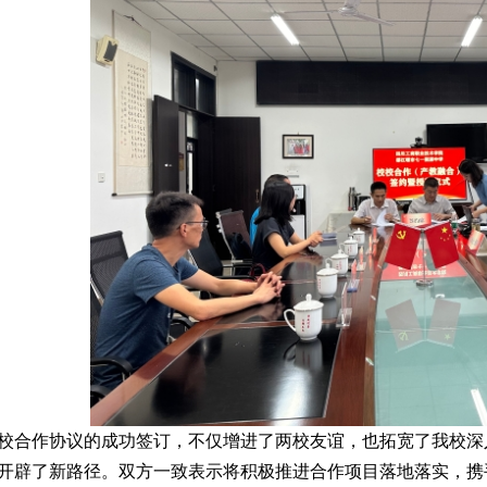
校合作协议的成功签订，不仅增进了两校友谊，也拓宽了我校深
开辟了新路径。双方一致表示将积极推进合作项目落地落实，携