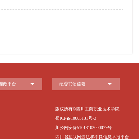
理政平台
纪委书记信箱
版权所有©四川工商职业技术学院
蜀ICP备10003131号-3
川公网安备51018102000077号
四川省互联网违法和不良信息举报平台