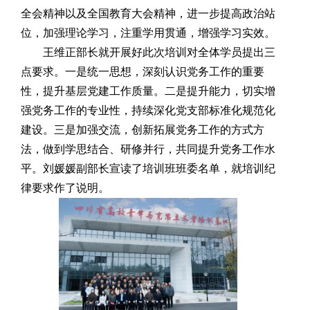
全会精神以及全国教育大会精神，进一步提高政治站
位，加强理论学习，注重学用贯通，增强学习实效。
王维正部长就开展好此次培训对全体学员提出三
点要求。一是统一思想，深刻认识党务工作的重要
性，提升基层党建工作质量。二是提升能力，切实增
强党务工作的专业性，持续深化党支部标准化规范化
建设。三是加强交流，创新拓展党务工作的方式方
法，做到学思结合、研修并行，共同提升党务工作水
平。
刘媛媛副部长宣读了培训班
班委名单，就培训纪
律要求作了说明。