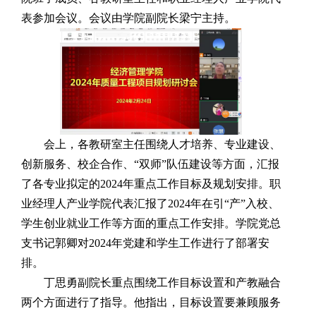
表参加会议。会议由学院副院长梁宁主持。
会上，各教研室主任围绕人才培养、专业建设、
创新服务、校企合作、“双师”队伍建设等方面，汇报
了各专业拟定的2024年重点工作目标及规划安排。职
业经理人产业学院代表汇报了2024年在引“产”入校、
学生创业就业工作等方面的重点工作安排。学院党总
支书记郭卿对2024年党建和学生工作进行了部署安
排。
丁思勇副院长重点围绕工作目标设置和产教融合
两个方面进行了指导。他指出，目标设置要兼顾服务