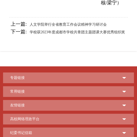
核/梁宁）
上一篇:
人文学院举行全省教育工作会议精神学习研讨会
下一篇:
学校获2023年度成都市学校共青团主题团课大赛优秀组织奖
专题链接
常用链接
友情链接
高校网络理政平台
纪委书记信箱