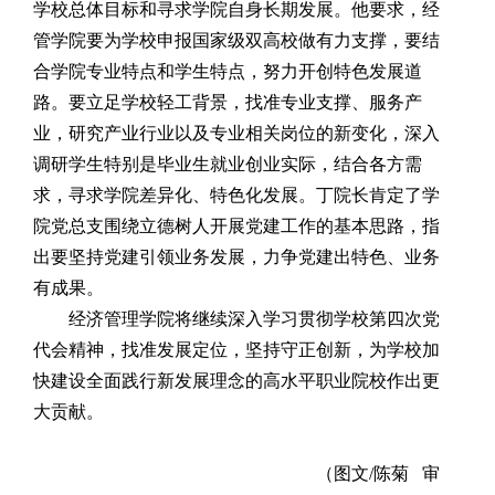
学校总体目标和寻求学院自身长期发展。他要求，经
管学院要为学校申报国家级双高校做有力支撑，要结
合学院专业特点和学生特点，努力开创特色发展道
路。要立足学校轻工背景，找准专业支撑、服务产
业，研究产业行业以及专业相关岗位的新变化，深入
调研学生特别是毕业生就业创业实际，结合各方需
求，寻求学院差异化、特色化发展。丁院长肯定了学
院党总支围绕立德树人开展党建工作的基本思路，指
出要坚持党建引领业务发展，力争党建出特色、业务
有成果。
经济管理学院将继续深入学习贯彻学校第四次党
代会精神，找准发展定位，坚持守正创新，为学校加
快建设全面践行新发展理念的高水平职业院校作出更
大贡献。
（图文/陈菊 审