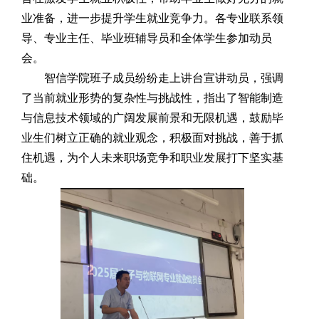
业准备，进一步提升学生就业竞争力。
各专业联系领
导、专业主任、毕业班辅导员和全体学生参加动员
会。
智信学院班子成员纷纷走上讲台宣讲动员，强调
了当前就业形势的复杂性与挑战性，指出了智能制造
与信息技术领域的广阔发展前景和无限机遇，鼓励毕
业生们树立正确的就业观念，积极面对挑战，善于抓
住机遇，为个人未来职场竞争和职业发展打下坚实基
础。