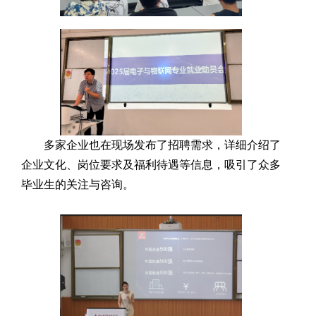
多家企业也在现场发布了招聘需求，详细介绍了
企业文化、岗位要求及福利待遇等信息，吸引了众多
毕业生的关注与咨询。