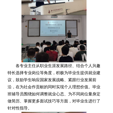
各专业主任从职业生涯发展路径、结合个人兴趣
特长选择专业岗位等角度，积极为毕业生提供就业建
议，鼓励学生响应国家发展战略、紧跟行业发展前
沿，在为社会作贡献的同时实现个人理想价值。毕业
班辅导员围绕如何调整就业心态、为不同岗位量身定
做简历、掌握更多面试技巧等方面，对毕业生进行了
针对性指导。