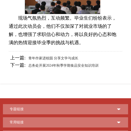
现场气氛热烈，互动频繁。毕业生们纷纷表示，
通过此次动员会，他们不仅加深了对就业市场的了
解，也增强了求职信心和动力，将以良好的心态和饱
满的热情迎接毕业季的挑战与机遇。
上一篇:
青年作家进校园 分享文学与成长
下一篇:
总务处开展2024年秋季学期食品安全知识培训
专题链接
常用链接