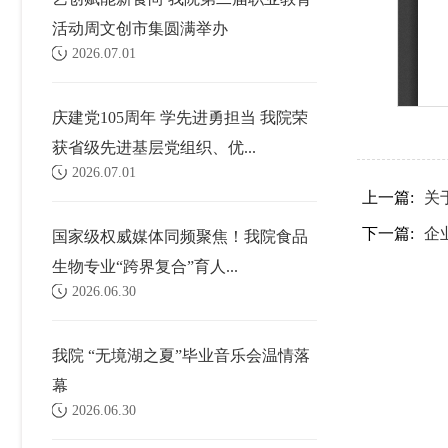
活动周文创市集圆满举办
2026.07.01
庆建党105周年 学先进勇担当 我院荣
获省级先进基层党组织、优...
2026.07.01
上一篇:
关
下一篇:
企
国家级权威媒体同频聚焦！我院食品
生物专业“跨界复合”育人...
2026.06.30
我院 “无境湖之夏”毕业音乐会温情落
幕
2026.06.30