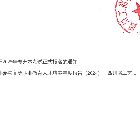
于2025年专升本考试正式报名的通知
业参与高等职业教育人才培养年度报告（2024）：四川省工艺...