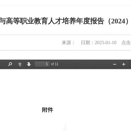
与高等职业教育人才培养年度报告（202
来源：
日期：2025-01-10
点击