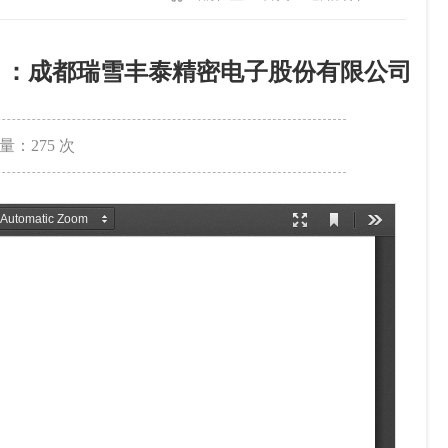
4）：成都瑞雪丰泰精密电子股份有限公司
量：
275
次