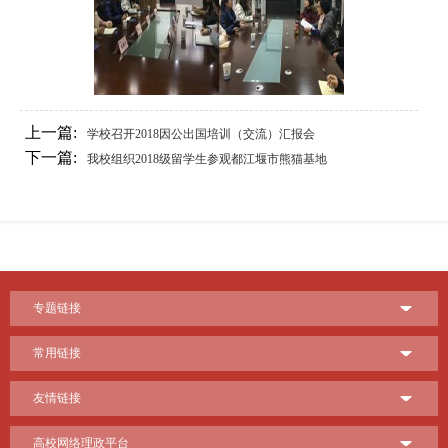
上一篇:
学校召开2018因公出国培训（交流）汇报会
下一篇:
我校组织2018级留学生参观都江堰市熊猫基地
专题链接
常用链接
友情链接
高校网络理政平台