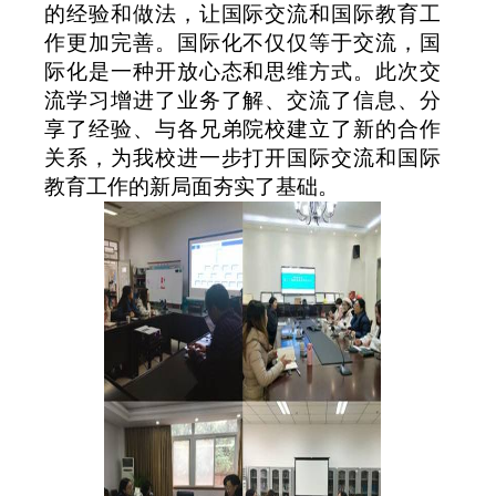
的经验和做法，让国际交流和国际教育工
作更加完善。国际化不仅仅等于交流，国
际化是一种开放心态和思维方式。此次交
流学习增进了业务了解、交流了信息、分
享了经验、与各兄弟院校建立了新的合作
关系，为我校进一步打开国际交流和国际
教育工作的新局面夯实了基础。