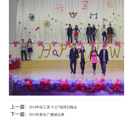
上一篇:
2014年轻工系“4.22”地球日晚会
下一篇:
2013年新生广播操比赛