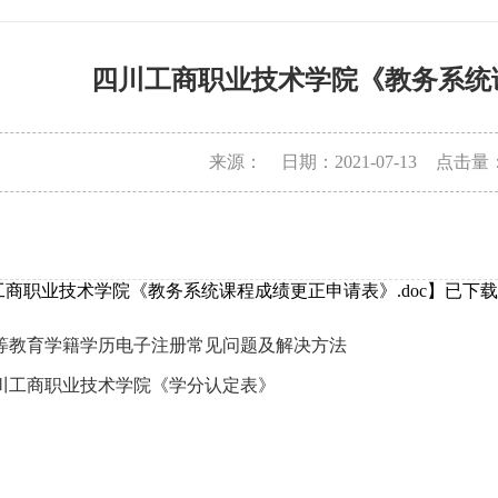
四川工商职业技术学院《教务系统
来源：
日期：2021-07-13
点击量
工商职业技术学院《教务系统课程成绩更正申请表》.doc
】已下载
等教育学籍学历电子注册常见问题及解决方法
川工商职业技术学院《学分认定表》