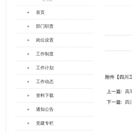
SCTBC
首页
部门职责
岗位设置
工作制度
工作计划
附件【
四川
工作动态
上一篇:
高
资料下载
下一篇:
四
通知公告
党建专栏