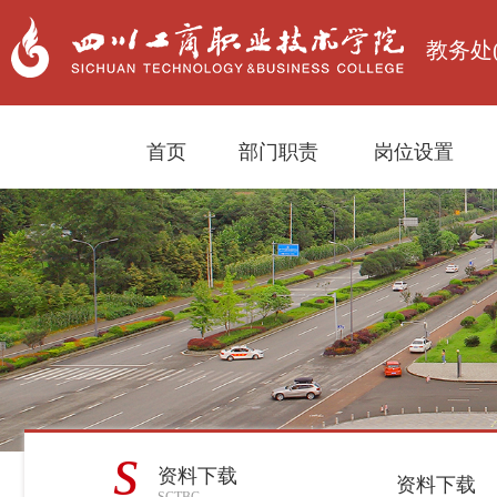
教务处
首页
部门职责
岗位设置
s
资料下载
资料下载