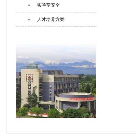
实验室安全
人才培养方案