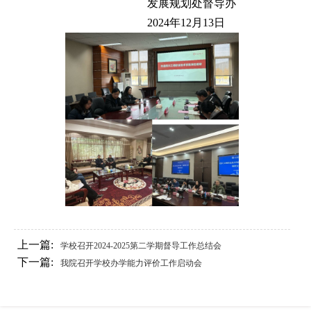
发展规划处督导办
2024年12月13日
上一篇:
学校召开2024-2025第二学期督导工作总结会
下一篇:
我院召开学校办学能力评价工作启动会