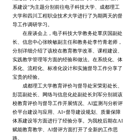
系建设”为主题分别前往电子科技大学、成都理工
大学和四川工程职业技术大学进行了为期两天的督
导工作调研学习。
在座谈会上，电子科技大学教务处覃庆国副处
长、信息中心张映敏副主任和教务处李竹青老师，
分别详细介绍了该校在教育教学改革、课程建设、
实践教学管理等方面的经验和做法。在系统化、体
系化、流程化、标准化设计和实施督导工作分享了
宝贵的经验。
成都理工大学教育评价与督导处宋荣彩处长、
彭芸副处长、网络与信息化处副处长刘军分别就该
校教育评价与督导工作开展情况、AI监测与分析评
价平台建设与应用、AI+督导建设规划、质量保障
体系建设等方面进行了经验分享。为我校后期在AI
赋能教育教学、AI督评方面打开了全新的工作思
路。