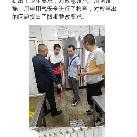
提出了卫生要求，对应急设施、消防设
施、用电用气安全进行了检查，对检查出
的问题提出了限期整改要求。