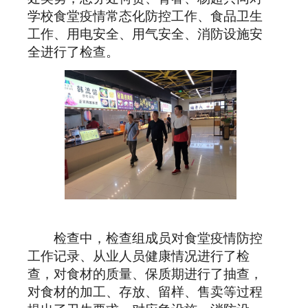
学校食堂疫情常态化防控工作、食品卫生
工作、用电安全、用气安全、消防设施安
全进行了检查。
检查中，检查组成员对食堂疫情防控
工作记录、从业人员健康情况进行了检
查，对食材的质量、保质期进行了抽查，
对食材的加工、存放、留样、售卖等过程