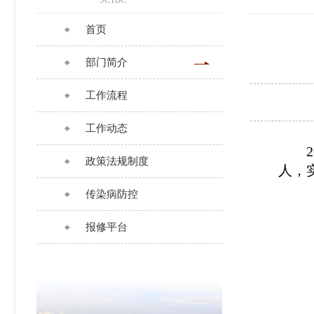
SCTBC
首页
部门简介
工作流程
工作动态
2
政策法规制度
人，
传染病防控
报修平台