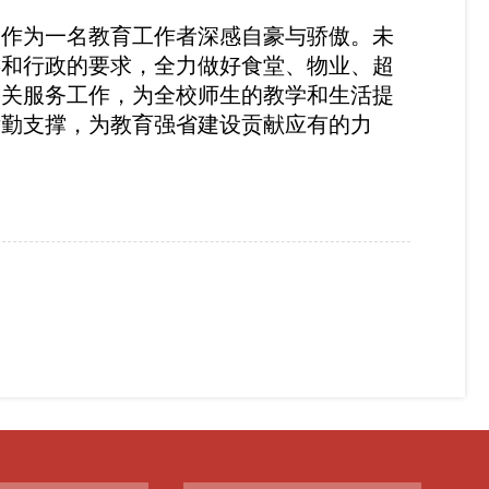
，作为一名教育工作者深感自豪与骄傲。未
委和行政的要求，全力做好食堂、物业、超
相关服务工作，为全校师生的教学和生活提
后勤支撑，为教育强省建设贡献应有的力