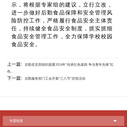
示，将根据专家组的建议，立行立改，
进一步做好后勤食品保障和安全管理风
险防控工作，严格履行食品安全主体责
任，持续健全食品安全制度，抓实抓细
食品安全管理工作，全力保障学校校园
食品安全。
上一篇:
后勤党支部组织观看2024年“传承红色基因·争当青年先锋”红
色...
下一篇:
后勤服务部门工会开展“三八节”庆祝活动
专题链接