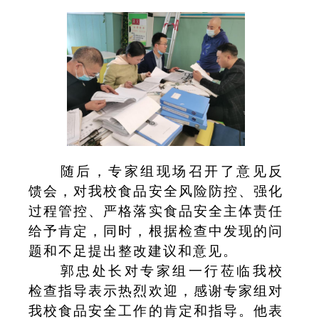
随后，专家组现场召开了意见反
馈会，对我校食品安全风险防控、强化
过程管控、严格落实食品安全主体责任
给予肯定，同时，根据检查中发现的问
题和不足提出整改建议和意见。
郭忠处长对专家组一行莅临我校
检查指导表示热烈欢迎，感谢专家组对
我校食品安全工作的肯定和指导。他表