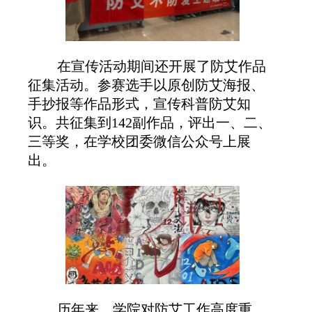
在宣传活动期间还开展了
防艾作品
征集活动。参赛选手以原创防艾海报、
手抄报等作品形式，宣传科普防艾知
识。
共征集到
142副作品，评出一、二、
三等奖，在学校团委微信公众号上展
出。
历年来，学院对防艾工作高度重