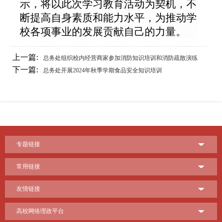
示，将以此次学习教育活动为契机，不
断提高自身素质和能力水平，为推动学
校各项事业的发展贡献自己的力量。
上一篇:
总务处组织校内经营商家参加消防知识培训和消防疏散演练
下一篇:
总务处开展2024年秋季学期食品安全知识培训
专题链接
常用链接
友情链接
高校网络理政平台