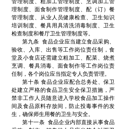
管理制度、粗加工管理制度、烹调加工管
理制度、面食制作管理制度、配（订）餐
管理制度、从业人员健康检查、卫生知识
培训制度、餐具用具清洗消毒制度、卫生
检查制度和餐厅卫生管理制度等。
第九条
食品企业应当建立食品采购、
验收、入库、出售等工作岗位责任制，食
堂及小食店还需建立粗加工、配菜、烧煮
烹调、餐具消毒、面食制作等工作岗位责
任制，各个岗位应当指定专人负责管理。
第十条 食品企业应配合总务处、保卫
处建立严格的食品卫生安全保卫措施，严
禁非工作人员随意进入学校食品加工操作
间及食品原料存放间，防止投毒事件的发
生，确保师生用餐的卫生与安全。
第十一条
食品企业内部直接从事食品