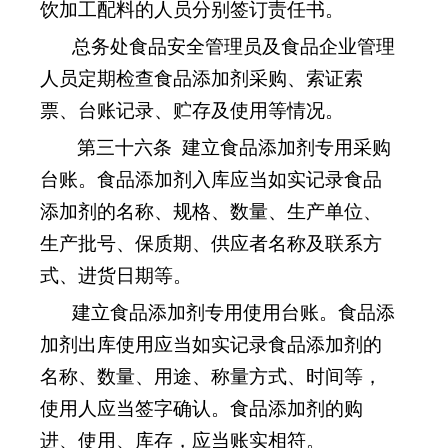
饮加工配料的人员分别签订责任书。
总务处食品安全管理员及食品企业管理
人员定期检查食品添加剂采购、索证索
票、台账记录、贮存及使用等情况。
第三十六条
建立食品添加剂专用采购
台账。食品添加剂入库应当如实记录食品
添加剂的名称、规格、数量、生产单位、
生产批号、保质期、供应者名称及联系方
式、进货日期等。
建立食品添加剂专用使用台账。食品添
加剂出库使用应当如实记录食品添加剂的
名称、数量、用途、称量方式、时间等，
使用人应当签字确认。食品添加剂的购
进、使用、库存，应当账实相符。