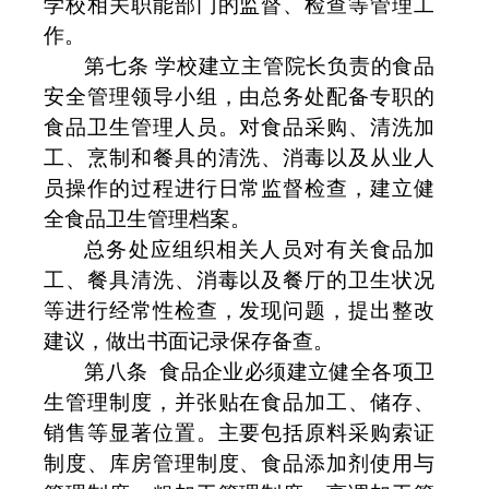
学校相关职能部门的监督、检查等管理工
作。
第七条 学校建立主管院长负责的食品
安全管理领导小组，由总务处配备专职的
食品卫生管理人员。对食品采购、清洗加
工、烹制和餐具的清洗、消毒以及从业人
员操作的过程进行日常监督检查，建立健
全食品卫生管理档案。
总务处应组织相关人员对有关食品加
工、餐具清洗、消毒以及餐厅的卫生状况
等进行经常性检查，发现问题，提出整改
建议，做出书面记录保存备查。
第八条
食品企业必须建立健全各项卫
生管理制度，并张贴在食品加工、储存、
销售等显著位置。主要包括原料采购索证
制度、库房管理制度、食品添加剂使用与