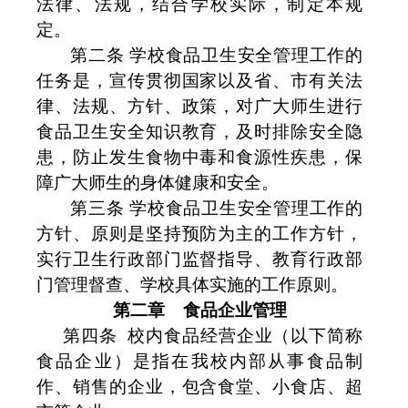
法律、法规，结合学校实际，制定本规
定。
第二条 学校食品卫生安全管理工作的
任务是，宣传贯彻国家以及省、市有关法
律、法规、方针、政策，对广大师生进行
食品卫生安全知识教育，及时排除安全隐
患，防止发生食物中毒和食源性疾患，保
障广大师生的身体健康和安全。
第三条 学校食品卫生安全管理工作的
方针、原则是坚持预防为主的工作方针，
实行卫生行政部门监督指导、教育行政部
门管理督查、学校具体实施的工作原则。
第二章
食品企业管理
第四条
校内食品经营企业（以下简称
食品企业）是指在我校内部从事食品制
作、销售的企业，包含食堂、小食店、超