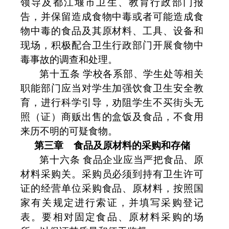
领导及都江堰市卫生、教育行政部门报
告，并保留造成食物中毒或者可能造成食
物中毒的食品及其原材料、工具、设备和
现场，积极配合卫生行政部门开展食物中
毒事故的调查和处理。
第十五条 学校各系部、学生处等相关
职能部门应当对学生加强饮食卫生安全教
育，进行科学引导，劝阻学生不买街头无
照（证）商贩出售的盒饭及食品，不食用
来历不明的可疑食物。
第三章
食品及原材料的采购和存储
第十六条 食品企业应当严把食品、原
材料采购关。采购员必须到持有卫生许可
证的经营单位采购食品、原材料，按照国
家有关规定进行索证，并填写采购登记
表。要相对固定食品、原材料采购的场