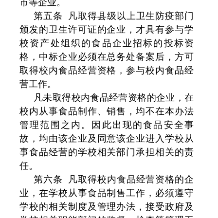
市等企业。
第五条
凡取得县级以上卫生防疫部门
颁发的卫生许可证的企业，才具有参与学
校资产处组织的食品企业招标的投标资
格，中标企业必须在总务处备案后，方可
取得校内食品经营资格，参与校内食品经
营工作。
凡未取得校内食品经营资格的企业，在
校内从事食品制作、销售，均不在本办法
管理范围之内。因此出现的食品安全事
故，均由该企业及同意该企业进入学校从
事食品经营的学校相关部门承担相关的责
任。
第六条
凡取得校内食品经营资格的企
业，在学校从事食品制售工作，必须遵守
学校的相关制度及管理办法，接受政府及