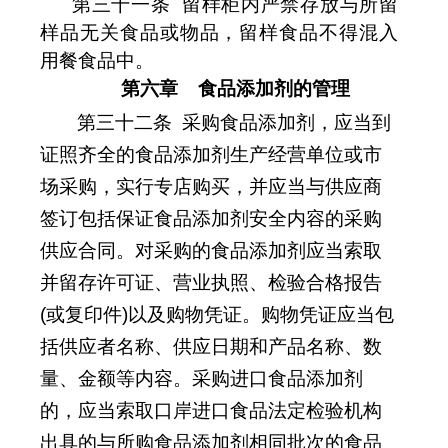
第三十一条 留样柜内严禁存放与所留
样品无关食品或物品，留样食品不得混入
用餐食品中。
第六章
食品添加剂的管理
第三十二条
采购食品添加剂，应当到
证照齐全的食品添加剂生产经营单位或市
场采购，实行专店购买，并应当与供应商
签订包括保证食品添加剂安全内容的采购
供应合同。对采购的食品添加剂应当索取
并留存许可证、营业执照、检验合格报告
(
或复印件
)
以及购物凭证。购物凭证应当包
括供应者名称、供应日期和产品名称、数
量、金额等内容。采购进口食品添加剂
的，应当索取口岸进口食品法定检验机构
出具的与所购食品添加剂相同批次的食品