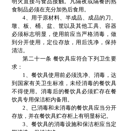
明火直接与食品接触。凡隔夜或隔餐的熟
食制品必须在充分加热后食用。
4
、用于原材料、半成品、成品的刀、
墩、板、桶、盆、筐以及其他工具、容器
必须标志明显，使用前应当严格消毒，做
到分开使用，定位存放，用后洗净，保持
清洁。
第二十一条 餐饮具应符合下列卫生要
求：
1
、餐饮具使用前必须洗净、消毒，达
到国家有关卫生标准，未经消毒的餐饮具
不得使用。消毒后的餐饮具必须贮存在餐
饮具专用保洁柜内备用。
2
、已消毒和未消毒的餐饮具应当分开
存放，并在餐饮具贮存柜上有明显标记。
3
、餐饮具的消毒设施和保洁柜应当定