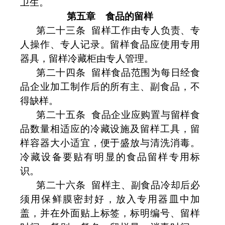
卫生。
第五章
食品的留样
第二十三条
留样工作由专人负责、专
人操作、专人记录。留样食品应使用专用
器具，留样冷藏柜由专人管理。
第二十四条
留样食品范围为每日经食
品企业加工制作后的所有主、副食品，不
得缺样。
第二十五条
食品企业应购置与留样食
品数量相适应的冷藏设施及留样工具，留
样容器大小适宜，便于盛放与清洗消毒。
冷藏设备要贴有明显的食品留样专用标
识。
第二十六条
留样主、副食品冷却后必
须用保鲜膜密封好，放入专用器皿中加
盖，并在外面贴上标签，标明编号、留样