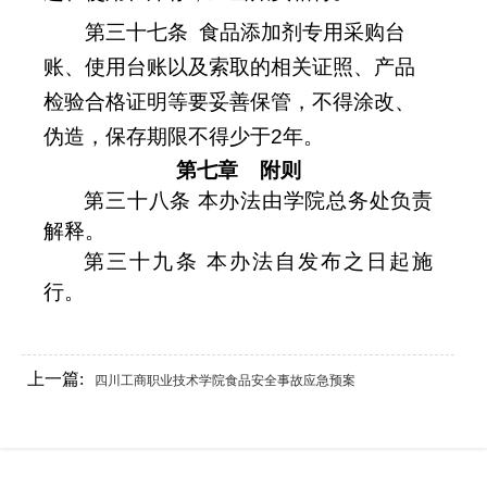
第三十七条
食品添加剂专用采购台
账、使用台账以及索取的相关证照、产品
检验合格证明等要妥善保管，不得涂改、
伪造，保存期限不得少于
2
年。
第七章
附则
第三十八条 本办法由学院总务处负责
解释。
第三十九条 本办法自发布之日起施
行。
上一篇:
四川工商职业技术学院食品安全事故应急预案