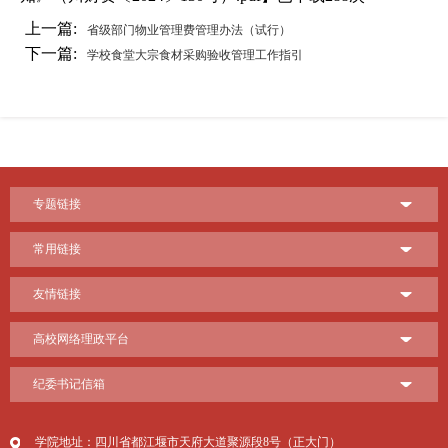
上一篇:
省级部门物业管理费管理办法（试行）
下一篇:
学校食堂大宗食材采购验收管理工作指引
专题链接
常用链接
友情链接
高校网络理政平台
纪委书记信箱
学院地址：四川省都江堰市天府大道聚源段8号（正大门）