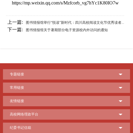
https://mp.weixin.qq.com/s/Mzfcorb_vg7hYc1K80IO7w
上一篇:
图书情报馆举行“悦读”新时代：四川高校阅读文化节优秀读者...
下一篇:
图书情报馆关于暑期部分电子资源校内外访问的通知
专题链接
常用链接
友情链接
高校网络理政平台
纪委书记信箱