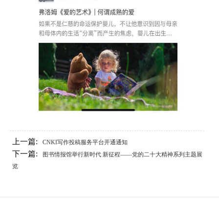
上一篇:
CNKI写作投稿服务平台开通通知
下一篇:
图书情报馆举行新时代 新征程——党的二十大精神系列主题展
览