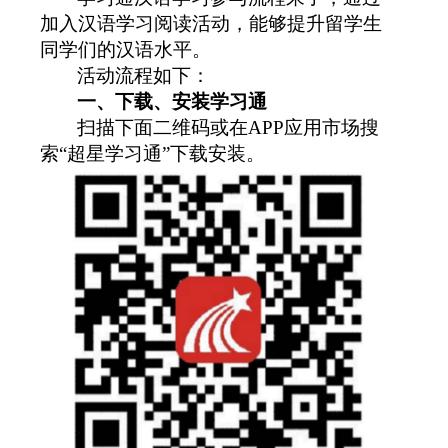
加入汉语学习阅读活动，能够提升留学生
同学们的汉语水平。
活动流程如下：
一、下载、安装学习通
扫描下面二维码或在
APP
应用市场搜
索
“
超星学习通
”
下载安装。