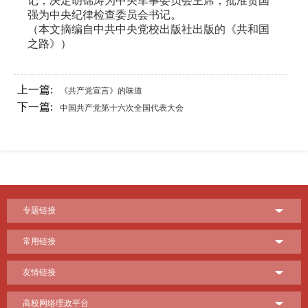
记；决定胡锦涛为中央军事委员会主席；批准贺国
强为中央纪律检查委员会书记。
（本文摘编自中共中央党校出版社出版的《共和国
之路》）
上一篇:
《共产党宣言》的味道
下一篇:
中国共产党第十六次全国代表大会
专题链接
常用链接
友情链接
高校网络理政平台