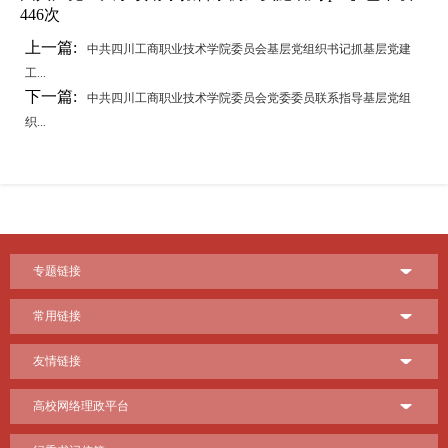
446
次
上一篇:
中共四川工商职业技术学院委员会基层党组织书记抓基层党建
工...
下一篇:
中共四川工商职业技术学院委员会党委委员联系指导基层党组
织...
专题链接
常用链接
友情链接
高校网络理政平台