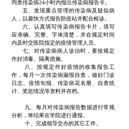
丙类传染病
24
小时内报出传染病报告卡。
五、发现重点管理的传染病及疑似病
人，以最快方式报告防疫站并配合检诊。
六、认真填写传染病报告卡片，填写
应准确、完整、字体清楚，并在规定时间
内及时交医院指定的疫情管理人员。
七、对传染病病人诊治时，要按规定
作好消毒、隔离措施。
八、按规定作好疫情的收集报告工
作，每月一次传染病漏报自查，做好门诊
日志、疫情旬报、传染病花名册、自查统
计、奖惩情况等资料并存档。
九、
每月对传染病报告数据进行常规
分析，将结果在学院进行通报。
十、完成领导交办的其它工作。