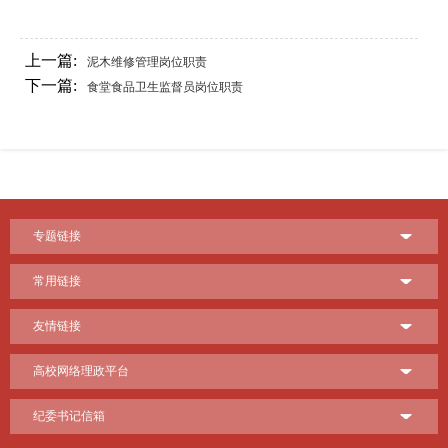
上一篇:
泥木维修管理岗位职责
下一篇:
食堂食品卫生监督员岗位职责
专题链接
常用链接
友情链接
高校网络理政平台
纪委书记信箱