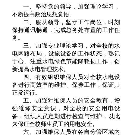
一、坚持党的领导，加强理论学习，
不断提高政治思想觉悟。
二、服从领导，坚守工作岗位，时刻
保持通讯畅通，完成总务处布置的工作任
务。
三、加强专业理论学习，对全校的水
电网路布局，设施设备的工作状态，熟记
于心。注重水电绿色节能降耗损工作，创
新提高水电管理技术。
四、有效组织维保人员对全校水电设
备进行高效率的维护、保养工作，保证其
正常运行。
五、加强对维保人员的安全教育，增
强维修安全意识，对全校的安全用电设
备，组织人员定期进行检查与维护，以此
来保证全校师生员工的用电安全。
六、加强维保人员在各自分管区域内