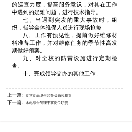
的巡查力度，提高服务意识，对其在工作
中遇到的疑难问题，进行技术指导。
七、当遇到突发的重大事故时，组
织，指导全体维保人员进行现场抢修。
八、工作有预见性，提前做好维修材
料准备工作，并对维修任务的季节性高发
期做好预案。
九、对全校的防雷设施进行定期检
查。
十、完成领导交办的其他工作。
上一篇:
食堂食品卫生监督员岗位职责
下一篇:
水电综合管理干事岗位职责