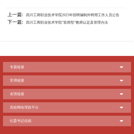
上一篇:
四川工商职业技术学院2025年招聘编制外聘用工作人员公告
下一篇:
四川工商职业技术学院“双师型”教师认定及管理办法
专题链接
常用链接
友情链接
高校网络理政平台
纪委书记信箱