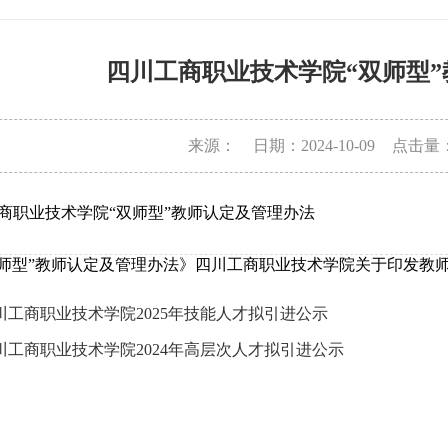
四川工商职业技术学院“双师型
来源：
日期：2024-10-09
点击量
商职业技术学院“双师型”教师认定及管理办法
双师型”教师认定及管理办法》四川工商职业技术学院关于印发教师水
川工商职业技术学院2025年技能人才拟引进公示
川工商职业技术学院2024年高层次人才拟引进公示