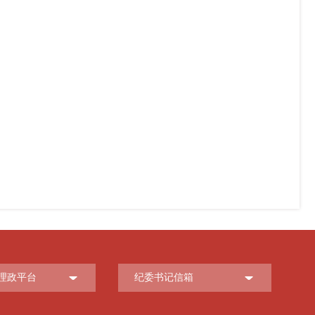
理政平台
纪委书记信箱