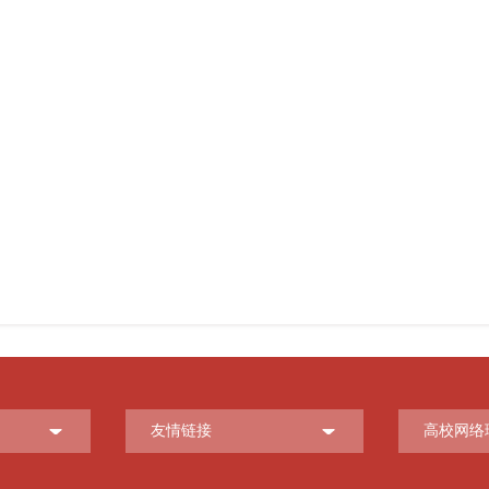
友情链接
高校网络