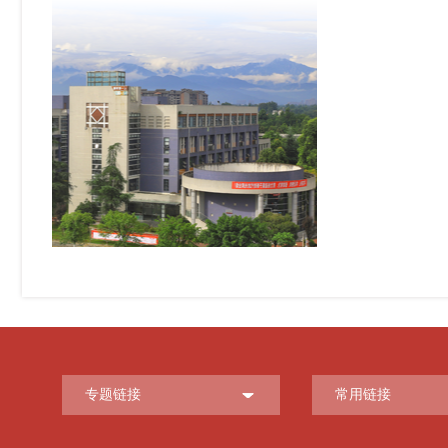
专题链接
常用链接