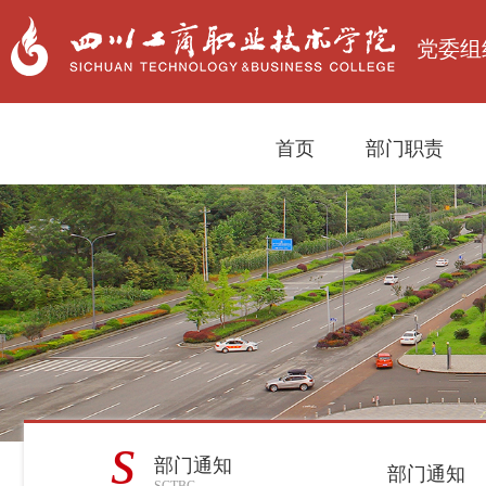
党委组
首页
部门职责
s
部门通知
部门通知