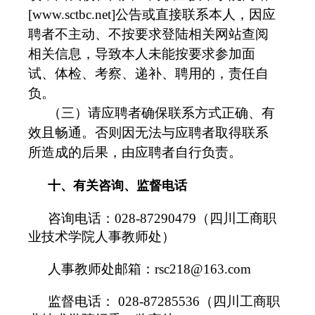
[www.sctbc.net]公告或直接联系本人，因应
聘者不主动、不按要求登陆相关网站查阅
相关信息，导致本人未能按要求参加面
试、体检、考察、递补、聘用的，责任自
负。
（三）请应聘者确保联系方式正确、有
效且畅通。否则因无法与应聘者取得联系
所造成的后果，由应聘者自行负责。
十
、有关咨询、监督电话
咨询电话：028-87290479（四川工商职
业技术学院人事教师处）
人事教师处邮箱：rsc218@163.com
监督电话：
028-87285536（四川工商职