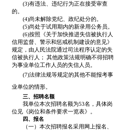
(3)有违法、违纪行为正在接受审查
的。
(4)尚未解除党纪、政纪处分的。
(5)尚处于试用期内的新录用公务员。
(6)
按照《关于加快推进失信被执行人
信用监督、警示和惩戒机制建设的意见》
规定，由人民法院通过司法程序认定的失
信被执行人；
其他政策法规明确不得招聘
为事业单位工作人员的失信人员。
(7)法律法规等规定的其他不能报考事
业单位的情形。
三、招聘名额
我单位本次招聘名额为53名，具体岗
位见《岗位和条件要求一览表》。
四、报名
（一）本次招聘报名采用网上报名、