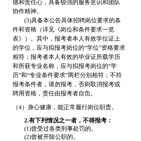
德和责任心，具备较强的服务意识和团队
协作精神。
(3)具备本公告具体招聘岗位要求的条
件和资格（详见《岗位和条件要求一览
表》）。其中，报考者本人有效学位证上
的学位，应与拟报考岗位的“学位”资格要求
相符；报考者本人有效的毕业证所载学历
和所获专业名称，应与拟报考岗位的“学
历”和“专业条件要求”两栏分别相符；不符
报考条件者，请勿报考，否则取消报考或
聘用资格，责任由报考者自负。
（4）身心健康，能正常履行岗位职责。
2.有下列情况之一者，不得报考：
(1)曾受过各类刑事处罚的。
(2)曾被开除公职的。