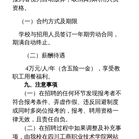
资格。
（一）合约方式及期限
学校与招用人员签订一年期劳动合同，
期满自动终止。
（二）薪酬待遇
4万元/人/年（含五险一金），享受教
职工用餐福利。
九、注意事项
（一）在招聘的任何环节发现报考者不
符合报考条件、弄虚作假、违反回避制度
或同时多岗位报考的，报考、聘用资格一
律无效，且责任自负。
（二）在招聘过程中如果调整及补充事
项，由我校在四川工商职业技术学院网站