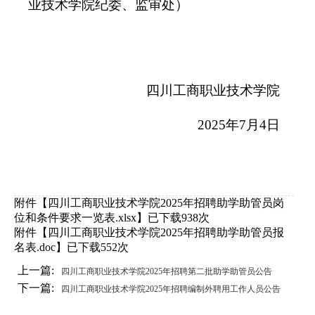
业技术学院纪委、监审处）
四川工商职业技术学院
2025
年
7
月
4
日
附件【
四川工商职业技术学院2025年招聘助学助管员岗
位和条件要求一览表.xlsx
】已下载
938
次
附件【
四川工商职业技术学院2025年招聘助学助管员报
名表.doc
】已下载
552
次
上一篇:
四川工商职业技术学院2025年招聘第二批助学助管员公告
下一篇:
四川工商职业技术学院2025年招聘编制外聘用工作人员公告