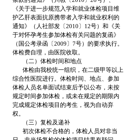
《关于进一步规范入学和就业体检项目维
护乙肝表面抗原携带者入学和就业权利的
通知》（人社部发〔2010〕12号）和《关
于对怀孕考生参加体检有关问题的复函》
（国公考录函〔2009〕7号）的要求执行。
体检费自理，由医院收取。
（二）体检时间和地点
体检由我校统一组织，在二级甲等以上
综合性医院进行。体检时间、地点、参加
体检人员名单面试结束后予以公布，未按
规定时间参加体检，或未在规定的期限内
完成规定体检项目的考生，视为自动弃
权。
（三）复检及递补
初次体检不合格的，体检人员对非当
日、非当场复检的体检项目结果有疑问