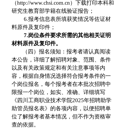
（
http://www.chsi.com.cn
）下载打印本科和
研究生教育部学籍在线验证报告；
6.报考信息表所填获奖情况等佐证材
料原件及复印件；
7.岗位条件要求所需的其他相关证明
材料原件及复印件。
（四）报名须知：报考者请认真阅读
本公告，详细了解招聘对象、范围、条件
以及有关政策规定和有关注意事项等内
容，根据自身情况选择符合报考条件的一
个岗位报名，每个报考者在本批次招聘中
限报一个岗位，如实、准确、详细填写
《四川工商职业技术学院2025年招聘助学
助管员报名表》的各项内容，以便招聘单
位了解报考者基本情况，但不作为资格审
查的依据。