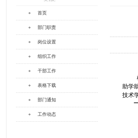
SCTBC
首页
部门职责
岗位设置
组织工作
干部工作
表格下载
助学
技术
部门通知
工作动态