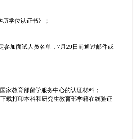
学历学位认证书》；
定参加面试人员名单，
7月29日前
通过邮件
或
国家教育部留学服务中心的认证材料
；
）下载打印本科和研究生教育部学籍在线验证
。