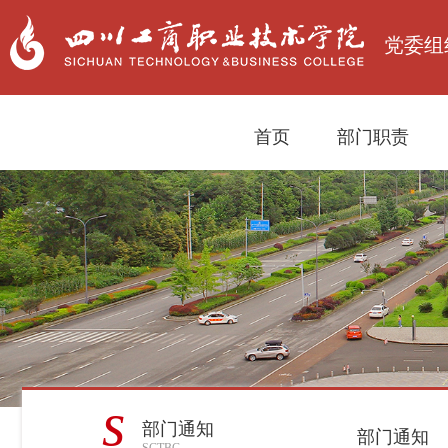
党委组
首页
部门职责
s
部门通知
部门通知