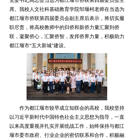
党委书记高忠会当选为都江堰市侨联第四届委员会主
席。我校人文社科基础教育学院邹堰柯老师在当选为
都江堰市侨联第四届委员会副主席后表示，将切实履
职尽责，将高校教师中的归侨和新侨力量汇聚到侨
联，凝聚侨心，汇聚侨智，发挥侨界力量，积极助力
都江堰市“五大新城”建设。
作为都江堰市较早成立知联会的高校，我校坚持
以习近平新时代中国特色社会主义思想为指导，一直
以来高度重视并扎实开展统战工作，始终保持与都江
堰市委市政府、行业企业的密切联系和合作，积极融