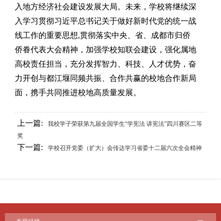
入地方经济社会建设发展大局。未来，学校将继续深
入学习贯彻习近平总书记关于做好新时代党的统一战
线工作的重要思想,贯彻落实中央、省、成都市归侨
侨眷代表大会精神，加强学校知联会建设，强化属地
高校责任担当，充分发挥智力、科技、人才优势，奋
力开创与都江堰同频共振、合作共赢的校地合作新局
面，携手共同推进校地高质量发展。
上一篇:
我校学子荣获第九届全国学生“学宪法 讲宪法”四川赛区二等
奖
下一篇:
学校召开党委（扩大）会传达学习省委十二届六次全会精神