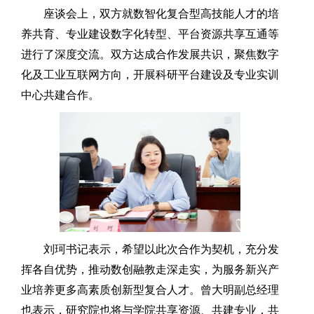
座谈会上，双方就数智化复合型高技能人才的培
养共育、专业建设数字化转型、平台资源共享互通等
进行了深度交流。双方达成合作发展共识，聚焦数字
化及工业互联网方向，开展科研平台建设及专业实训
中心共建合作。
刘珂书记表示，希望以此次合作为契机，充分发
挥各自优势，推动数创融教走深走实，为服务新兴产
业培养更多高素质创新型复合人才。曾大明副总经理
也表示，研究院也将与学院共享资源、共建专业，共