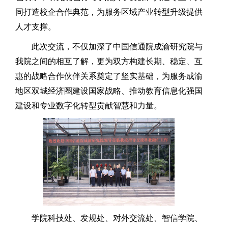
同打造校企合作典范，为服务区域产业转型升级提供
人才支撑。
此次交流，不仅加深了中国信通院成渝研究院与
我院之间的相互了解，更为双方构建长期、稳定、互
惠的战略合作伙伴关系奠定了坚实基础，为服务成渝
地区双城经济圈建设国家战略、推动教育信息化强国
建设和专业数字化转型贡献智慧和力量。
学院科技处、发规处、对外交流处、智信学院、