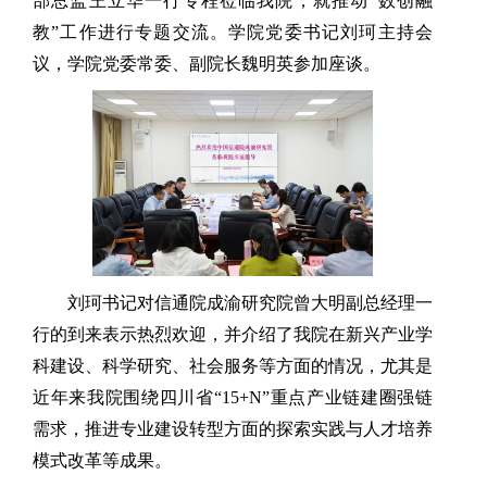
部总监王立华一行专程莅临我院，就推动“数创融
教”工作进行专题交流。学院党委书记刘珂主持会
议，学院党委常委、副院长魏明英参加座谈。
刘珂书记对信通院成渝研究院曾大明副总经理一
行的到来表示热烈欢迎，并介绍了我院在新兴产业学
科建设、科学研究、社会服务等方面的情况，尤其是
近年来我院围绕四川省“15+N”重点产业链建圈强链
需求，推进专业建设转型方面的探索实践与人才培养
模式改革等成果。