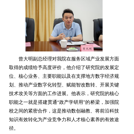
曾大明副总经理对我院在服务区域产业发展方面
取得的成绩给予高度评价，他介绍了研究院的发展定
位、核心业务、主要职能以及在支撑地方数字经济规
划、推动产业数字化转型、赋能智改数转、开展关键
技术攻关等方面的工作进展。他表示，研究院的核心
职能之一就是搭建贯通“政产学研用”的桥梁，加强院
校之间的紧密合作，这是推动数创融教、将前沿科技
知识有效转化为产业竞争力和人才核心素养的有效途
径。