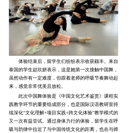
体验结束后，留学生们纷纷表示收获颇丰。来自
泰国的学生赵欣妍表示，这是她第一次接触中国舞，
虽然动作有一定难度，但跟着老师的呼吸节奏舞动起
来，感觉非常优美且放松。
此次中国舞体验是《中国文化艺术鉴赏》课程实
践教学环节的重要组成部分，也是国际汉语教研室持
续深化“文化理解+项目实践+跨文化体验”教学模式的
又一次有益尝试。通过身体力行的体验，留学生在呼
吸与韵律中拉近了与中国传统文化的距离，也在与师