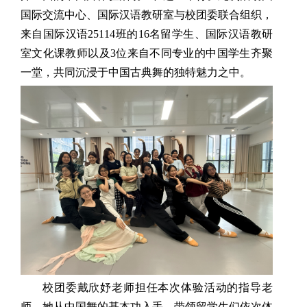
国际交流中心、国际汉语教研室与校团委联合组织，
来自国际汉语25114班的16名留学生、国际汉语教研
室文化课教师以及3位来自不同专业的中国学生齐聚
一堂，共同沉浸于中国古典舞的独特魅力之中。
校团委戴欣妤老师担任本次体验活动的指导老
师。她从中国舞的基本功入手，带领留学生们依次体